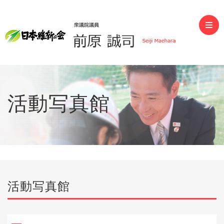
前原誠司（衆議院議員）
活動写真館
活動写真館