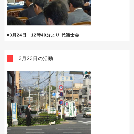
■3月24日 12時40分より 代議士会
3月23日の活動