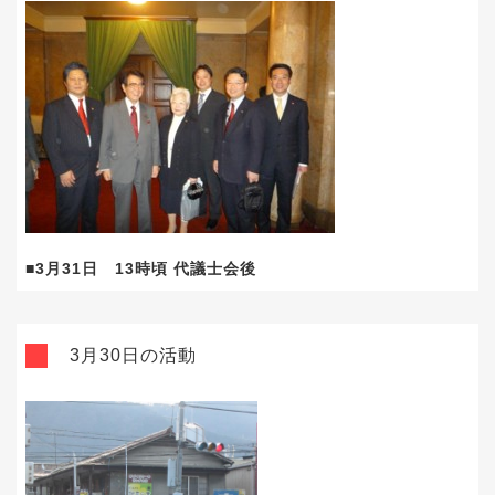
■3月31日 13時頃 代議士会後
3月30日の活動