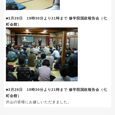
■3月28日 19時30分より21時まで 修学院国政報告会（七
町会館）
■3月28日 19時30分より21時まで 修学院国政報告会（七
町会館）
沢山の皆様にお越しいただきました。