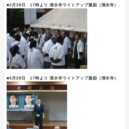
■3月28日 17時より 清水寺ライトアップ激励（清水寺）
■3月28日 17時より 清水寺ライトアップ激励（清水寺）