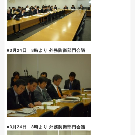
■3月24日 8時より 外務防衛部門会議
■3月24日 8時より 外務防衛部門会議