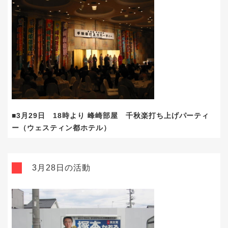
■3月29日 18時より 峰崎部屋 千秋楽打ち上げパーティ
ー（ウェスティン都ホテル）
3月28日の活動