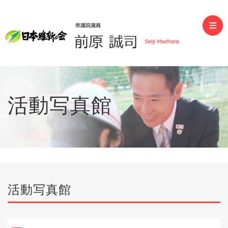
前原誠司（衆議院議員）
活動写真館
活動写真館