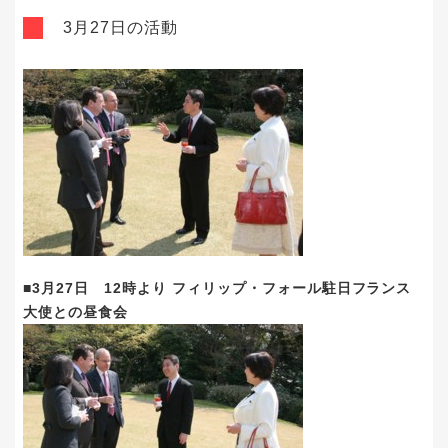
3月27日の活動
■3月27日 12時より フィリップ・フォール駐日フランス
大使との昼食会