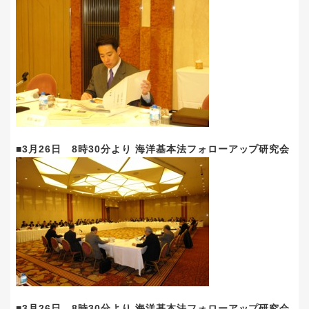
■3月26日 8時30分より 海洋基本法フォローアップ研究会
■3月26日 8時30分より 海洋基本法フォローアップ研究会