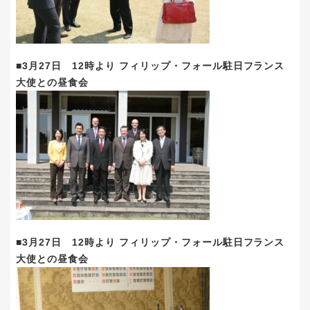
■3月27日 12時より フィリップ・フォール駐日フランス
大使との昼食会
■3月27日 12時より フィリップ・フォール駐日フランス
大使との昼食会