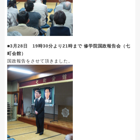
■3月28日 19時30分より21時まで 修学院国政報告会（七
町会館）
国政報告をさせて頂きました。