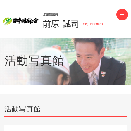
前原誠司（衆議院議員）
活動写真館
活動写真館