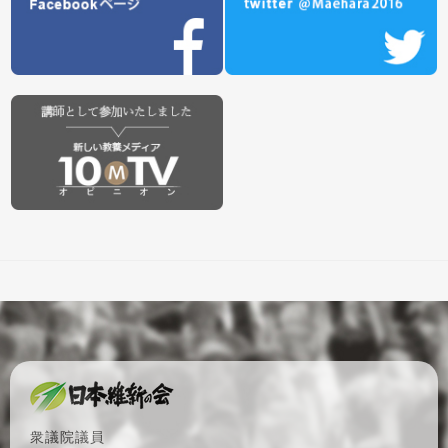
衆議院議員