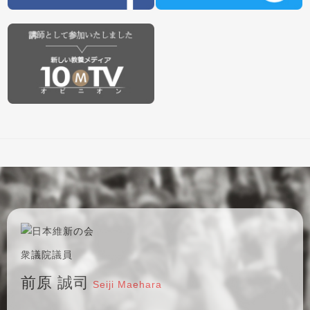
衆議院議員
前原 誠司
Seiji Maehara