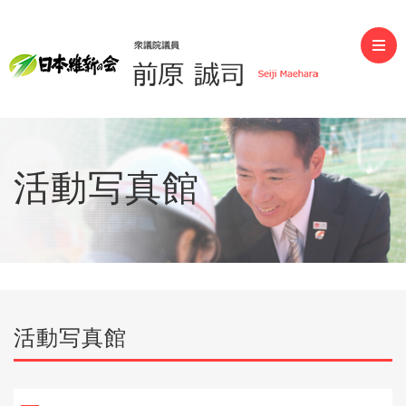
前原誠司（衆議院議員）
活動写真館
活動写真館