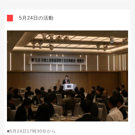
5月24日の活動
■5月24日17時30分から