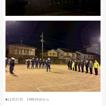
■12月27日 19時30分から