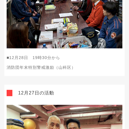
■12月28日 19時30分から
消防団年末特別警戒激励（山科区）
12月27日の活動