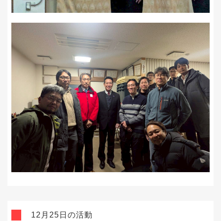
12月25日の活動