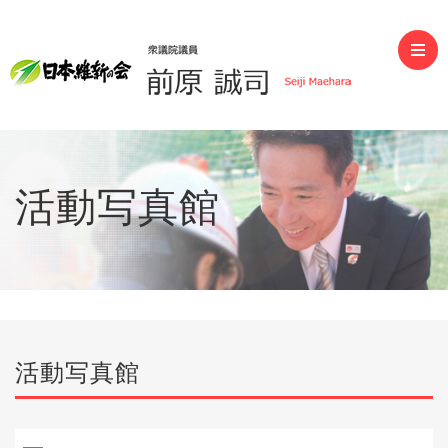
前原誠司（衆議院議員）
活動写真館
活動写真館