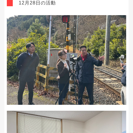
12月28日の活動