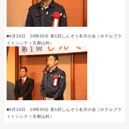
■9月24日 18時30分 第1回しんぞう名月の会（ホテルブラ
イトンシティ京都山科）
■9月24日 18時30分 第1回しんぞう名月の会（ホテルブラ
イトンシティ京都山科）