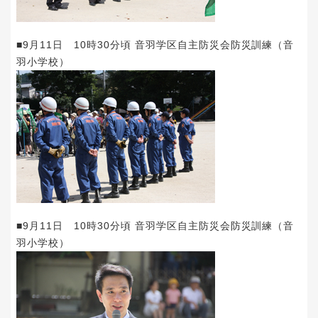
■9月11日 10時30分頃 音羽学区自主防災会防災訓練（音
羽小学校）
■9月11日 10時30分頃 音羽学区自主防災会防災訓練（音
羽小学校）