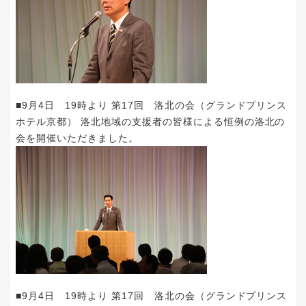
■9月4日 19時より 第17回 洛北の会（グランドプリンス
ホテル京都） 洛北地域の支援者の皆様による恒例の洛北の
会を開催いただきました。
■9月4日 19時より 第17回 洛北の会（グランドプリンス