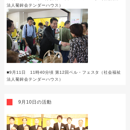
法人菊鉾会テンダーハウス）
■9月11日 11時40分頃 第12回ベル・フェスタ（社会福祉
法人菊鉾会テンダーハウス）
9月10日の活動