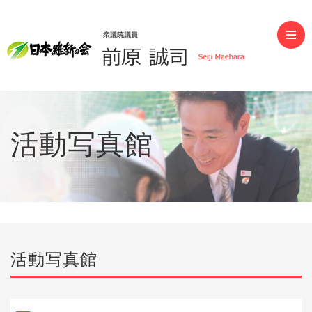
前原誠司（衆議院議員）
活動写真館
活動写真館