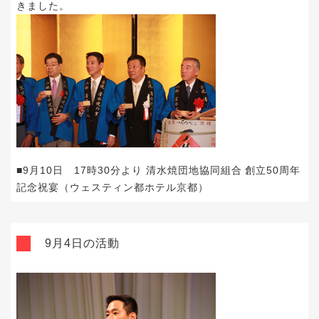
きました。
■9月10日 17時30分より 清水焼団地協同組合 創立50周年
記念祝宴（ウェスティン都ホテル京都）
9月4日の活動