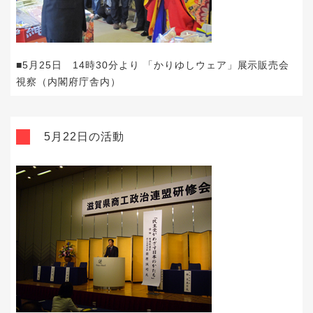
■5月25日 14時30分より 「かりゆしウェア」展示販売会
視察（内閣府庁舎内）
5月22日の活動