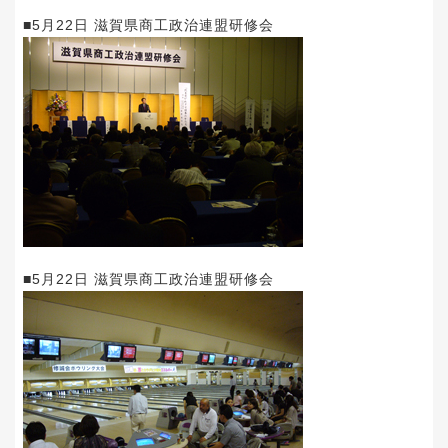
■5月22日 滋賀県商工政治連盟研修会
■5月22日 滋賀県商工政治連盟研修会