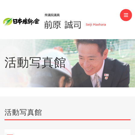
前原誠司（衆議院議員）
活動写真館
活動写真館