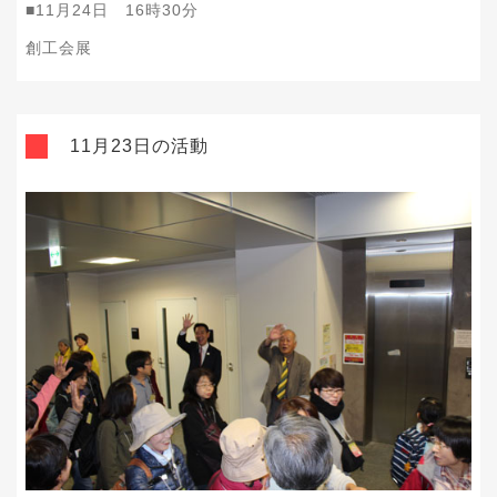
■
11
月
24
日
16
時
30
分
創工会展
11月23日の活動