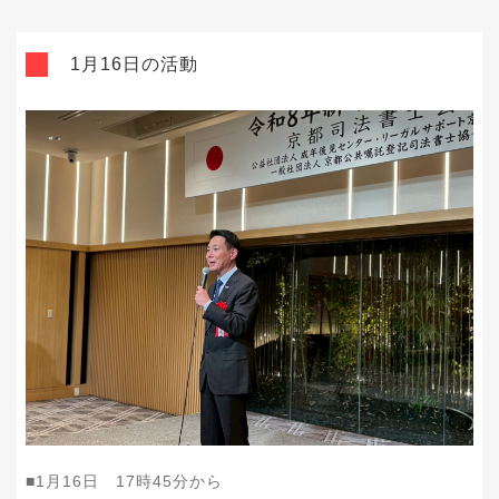
1月16日の活動
■1月16日 17時45分から