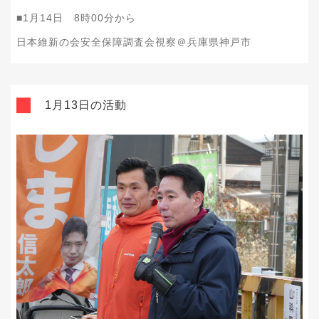
■1月14日 8時00分から
日本維新の会安全保障調査会視察＠兵庫県神戸市
1月13日の活動