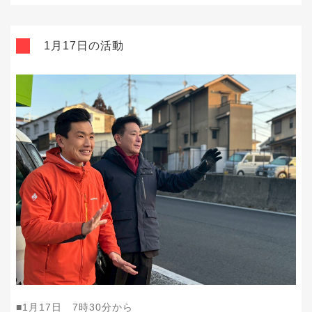
1月17日の活動
■1月17日 7時30分から