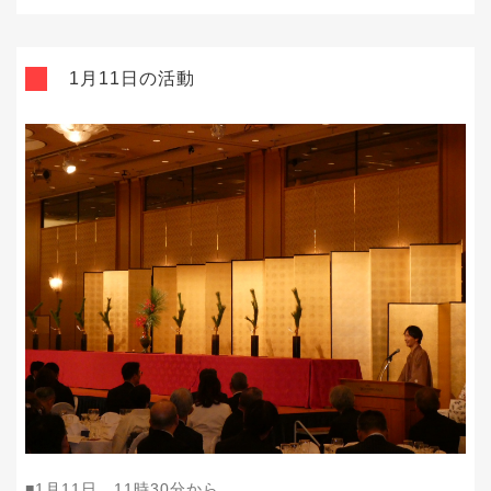
1月11日の活動
■1月11日 11時30分から