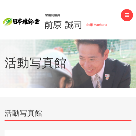
前原誠司（衆議院議員）
活動写真館
活動写真館