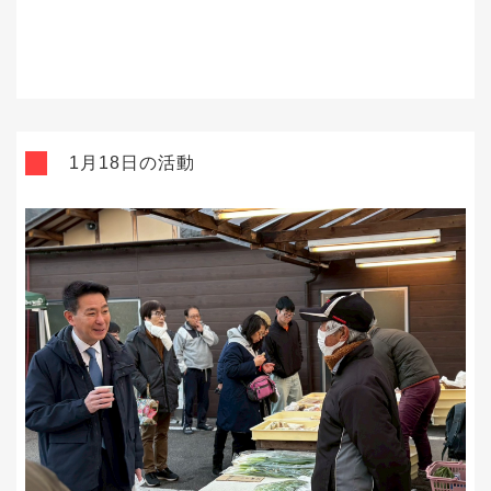
1月18日の活動