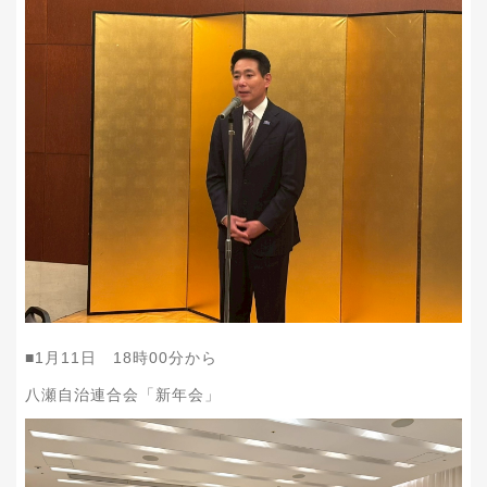
■1月11日 18時00分から
八瀬自治連合会「新年会」