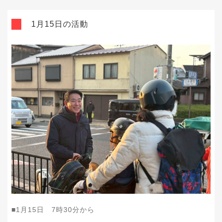
1月15日の活動
■1月15日 7時30分から