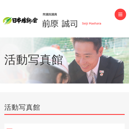
前原誠司（衆議院議員）
活動写真館
活動写真館