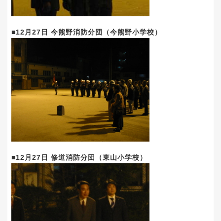
■12月27日 今熊野消防分団（今熊野小学校）
■12月27日 修道消防分団（東山小学校）