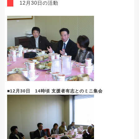
12月30日の活動
■12月30日 14時頃 支援者有志とのミニ集会