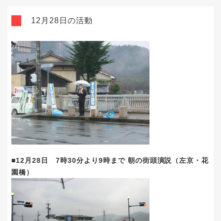
12月28日の活動
■12月28日 7時30分より9時まで 朝の街頭演説（左京・花
園橋）