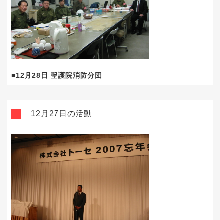
■12月28日 聖護院消防分団
12月27日の活動