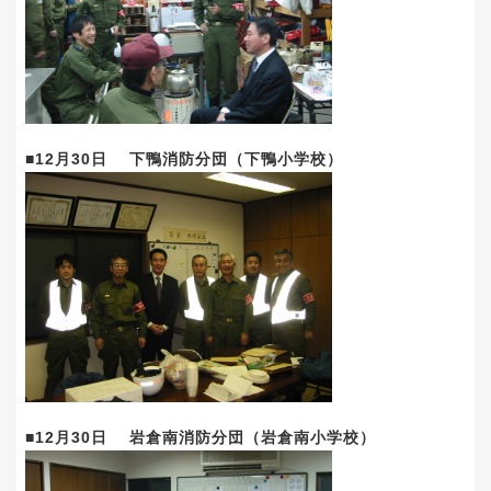
■12月30日 下鴨消防分団（下鴨小学校）
■12月30日 岩倉南消防分団（岩倉南小学校）