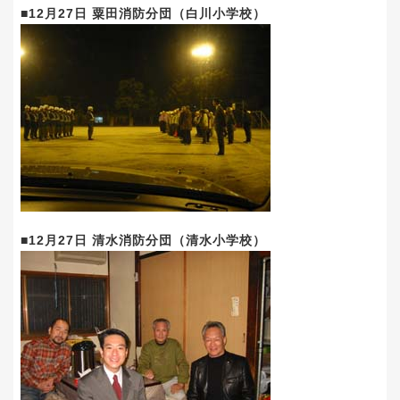
■12月27日 粟田消防分団（白川小学校）
■12月27日 清水消防分団（清水小学校）