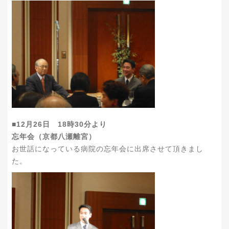
■12月26日 18時30分より
忘年会（京都八瀬離宮）
お世話になっている病院の忘年会に出席させて頂きまし
た。