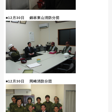
■12月30日 錦林東山消防分団
■12月30日 岡崎消防分団