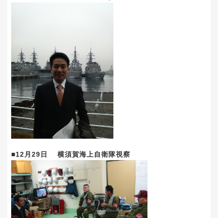
■12月29日 横須賀海上自衛隊視察