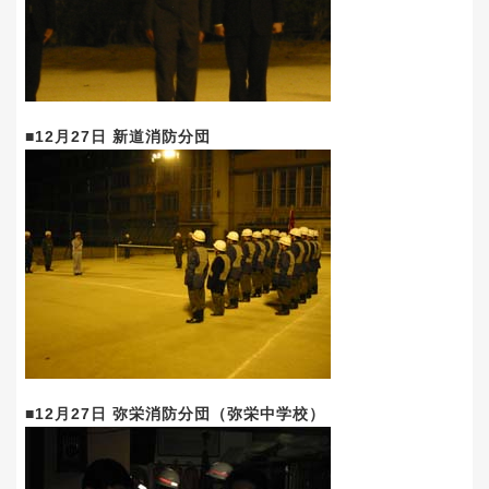
■12月27日 新道消防分団
■12月27日 弥栄消防分団（弥栄中学校）