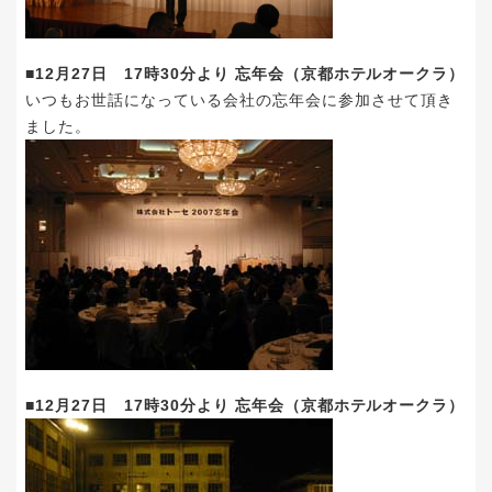
■12月27日 17時30分より 忘年会（京都ホテルオークラ）
いつもお世話になっている会社の忘年会に参加させて頂き
ました。
■12月27日 17時30分より 忘年会（京都ホテルオークラ）