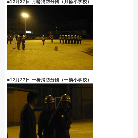
■12月27日 月輪消防分団（月輪小学校）
■12月27日 一橋消防分団（一橋小学校）