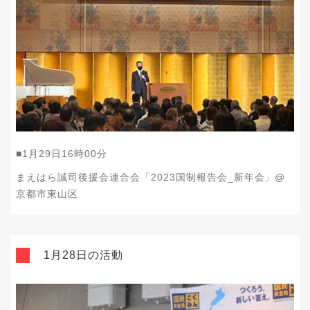
■1月29日16時00分
まえはら誠司後援会連合会「2023国制報告会_新年会」@
京都市東山区
1月28日の活動