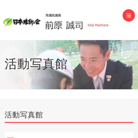
前原誠司（衆議院議員）
活動写真館
活動写真館