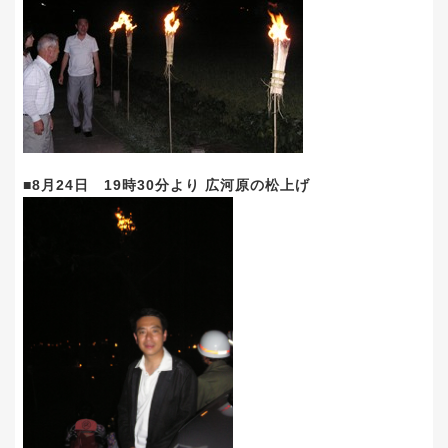
■8月24日 19時30分より 広河原の松上げ