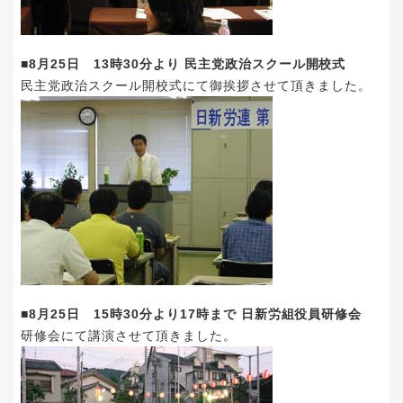
■8月25日 13時30分より 民主党政治スクール開校式
民主党政治スクール開校式にて御挨拶させて頂きました。
■8月25日 15時30分より17時まで 日新労組役員研修会
研修会にて講演させて頂きました。