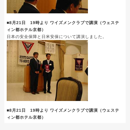
■8月21日 19時より ワイズメンクラブで講演（ウェステ
ィン都ホテル京都）
日本の安全保障と日米安保について講演しました。
■8月21日 19時より ワイズメンクラブで講演（ウェステ
ィン都ホテル京都）