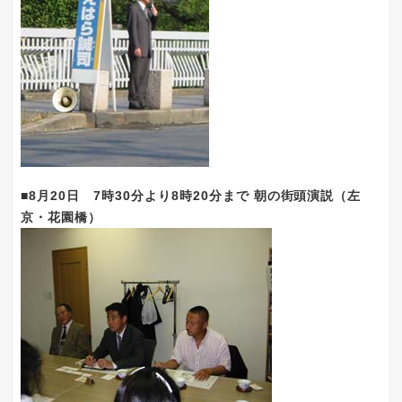
■8月20日 7時30分より8時20分まで 朝の街頭演説（左
京・花園橋）