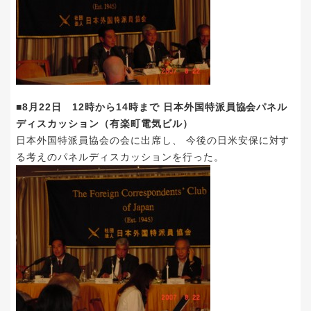
■8月22日 12時から14時まで 日本外国特派員協会パネル
ディスカッション（有楽町電気ビル）
日本外国特派員協会の会に出席し、 今後の日米安保に対す
る考えのパネルディスカッションを行った。