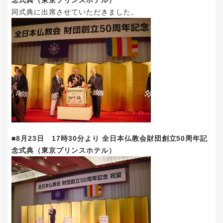
同式典に出席させていただきました。
■8月23日 17時30分より 全日本仏教会財団創立50周年記
念式典（東京プリンスホテル）