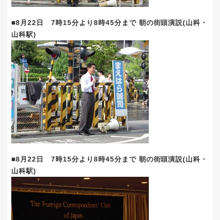
■8月22日 7時15分より8時45分まで 朝の街頭演説(山科・
山科駅)
■8月22日 7時15分より8時45分まで 朝の街頭演説(山科・
山科駅)