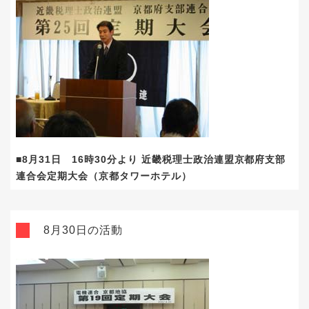
■8月31日 16時30分より 近畿税理士政治連盟京都府支部
連合会定期大会（京都タワーホテル）
8月30日の活動