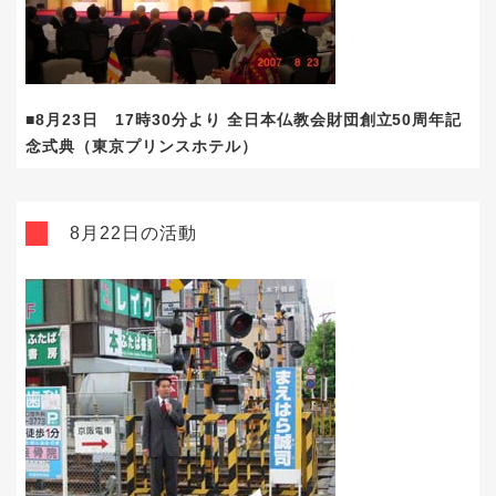
■8月23日 17時30分より 全日本仏教会財団創立50周年記
念式典（東京プリンスホテル）
8月22日の活動