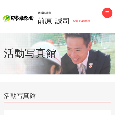
前原誠司（衆議院議員）
活動写真館
活動写真館