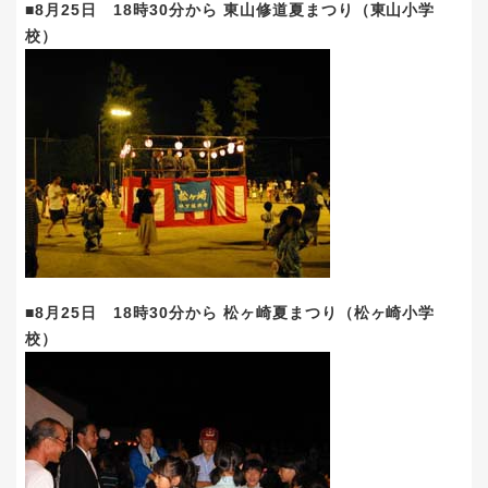
■8月25日 18時30分から 東山修道夏まつり（東山小学
校）
■8月25日 18時30分から 松ヶ崎夏まつり（松ヶ崎小学
校）