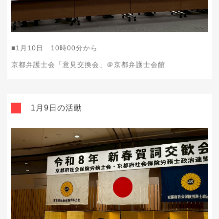
■1月10日 10時00分から
京都弁護士会「意見交換会」＠京都弁護士会館
1月9日の活動