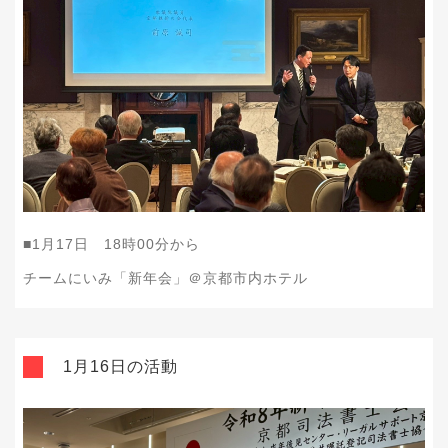
■1月17日 18時00分から
チームにいみ「新年会」＠京都市内ホテル
1月16日の活動