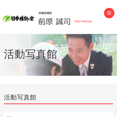
前原誠司（衆議院議員）
活動写真館
活動写真館