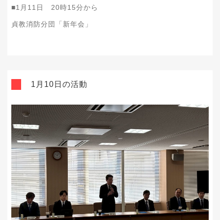
■1月11日 20時15分から
貞教消防分団「新年会」
1月10日の活動