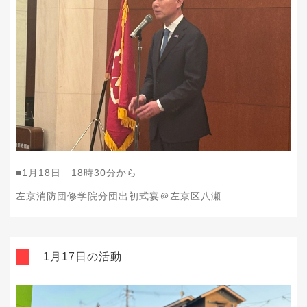
■1月18日 18時30分から
左京消防団修学院分団出初式宴＠左京区八瀬
1月17日の活動