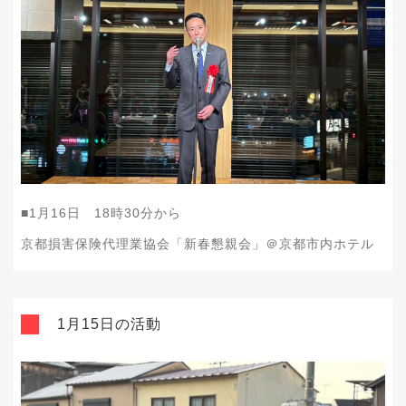
■1月16日 18時30分から
京都損害保険代理業協会「新春懇親会」＠京都市内ホテル
1月15日の活動