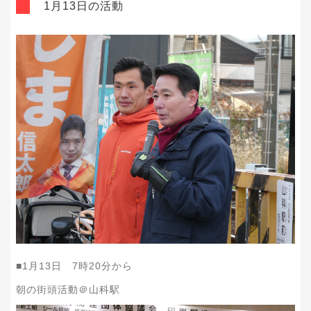
1月13日の活動
■1月13日 7時20分から
朝の街頭活動＠山科駅