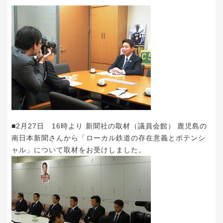
■2月27日 16時より 新聞社の取材（議員会館） 鹿児島の
南日本新聞さんから「ローカル鉄道の存在意義とポテンシ
ャル」について取材をお受けしました。