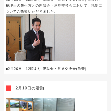
税理士の先生方との懇親会・意見交換会において、税制に
ついてご指導いただきました。
■2月20日 12時より 懇親会・意見交換会(魚善)
2月19日の活動