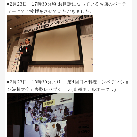
■2月23日 17時30分頃 お世話になっているお店のパーテ
ィーにてご挨拶をさせていただきました。
■2月23日 18時30分より 「第4回日本料理コンペディショ
ン決勝大会」表彰レセプション(京都ホテルオークラ)