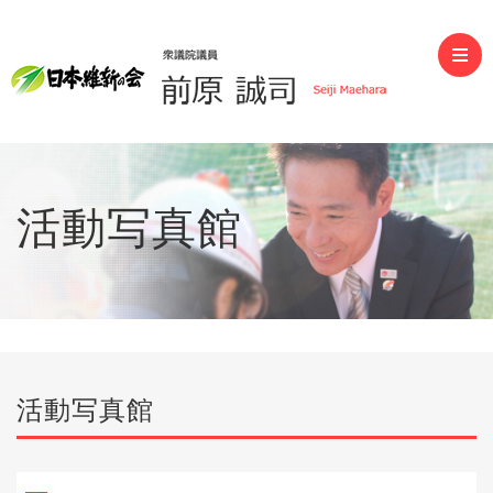
前原誠司（衆議院議員）
活動写真館
活動写真館