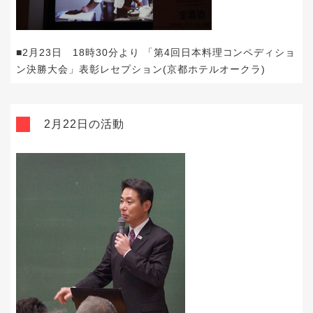
■2月23日 18時30分より 「第4回日本料理コンペディショ
ン決勝大会」表彰レセプション(京都ホテルオークラ)
2月22日の活動