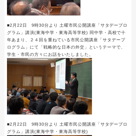
■2月22日 9時30分より 土曜市民公開講座「サタデープロ
グラム」講演(東海中学・東海高等学校) 同中学・高校で十
年あまり、２４回を重ねている市民公開講座「
サタデープ
ログラム
」にて「戦略的な日本の外交」というテーマで、
学生・市民の方々にお話をいたしました。
■2月22日 9時30分より 土曜市民公開講座「サタデープロ
グラム」講演(東海中学・東海高等学校)