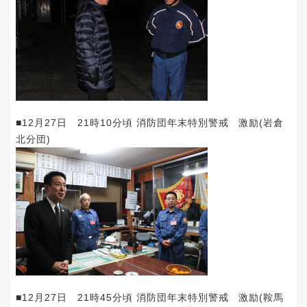
■12月27日 21時10分頃 消防団年末特別警戒 激励(岩倉
北分団)
■12月27日 21時45分頃 消防団年末特別警戒 激励(鞍馬