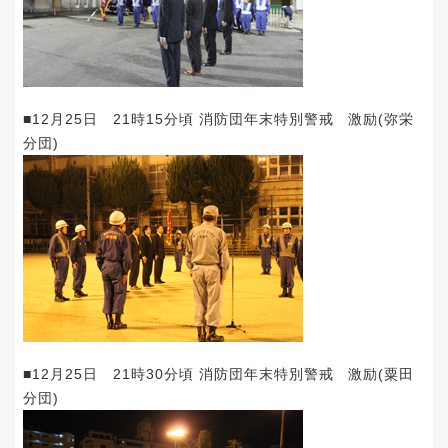
■12月25日 21時15分頃 消防団年末特別警戒 激励(弥栄
分団)
■12月25日 21時30分頃 消防団年末特別警戒 激励(粟田
分団)