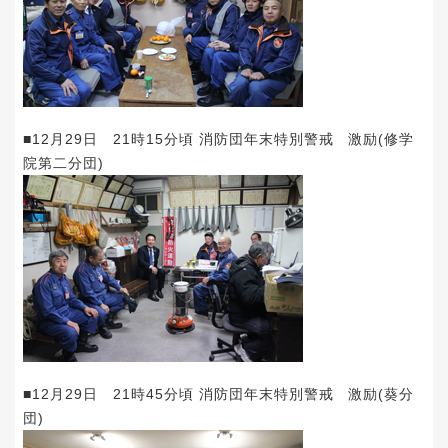
■12月29日 21時15分頃 消防団年末特別警戒 激励(修学
院第二分団)
■12月29日 21時45分頃 消防団年末特別警戒 激励(葵分
団)