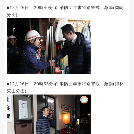
■12月26日 20時40分頃 消防団年末特別警戒 激励(岡崎
分団)
■12月26日 20時55分頃 消防団年末特別警戒 激励(錦林
東山分団)