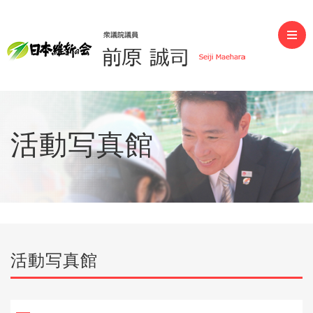
前原誠司（衆議院議員）
活動写真館
活動写真館