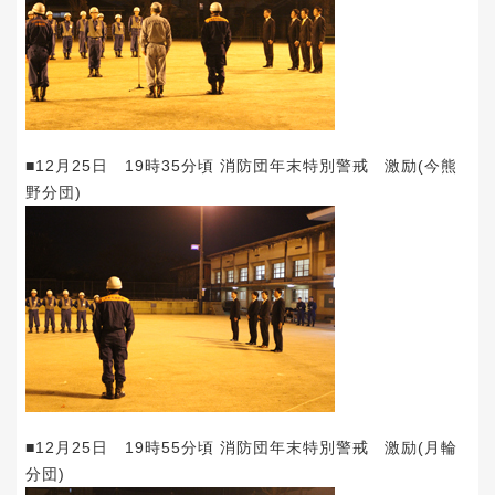
■12月25日 19時35分頃 消防団年末特別警戒 激励(今熊
野分団)
■12月25日 19時55分頃 消防団年末特別警戒 激励(月輪
分団)