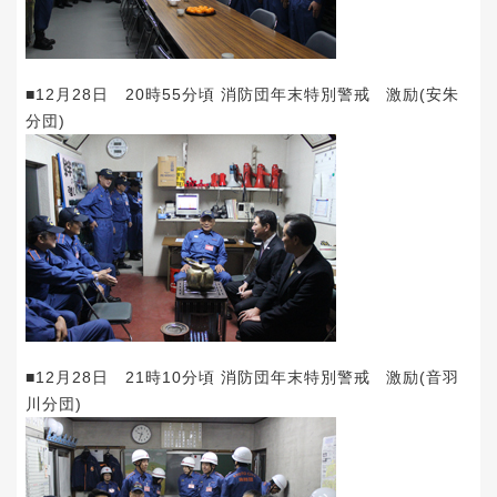
■12月28日 20時55分頃 消防団年末特別警戒 激励(安朱
分団)
■12月28日 21時10分頃 消防団年末特別警戒 激励(音羽
川分団)