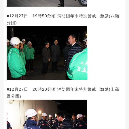
■12月27日 19時50分頃 消防団年末特別警戒 激励(八瀬
分団)
■12月27日 20時20分頃 消防団年末特別警戒 激励(上高
野分団)