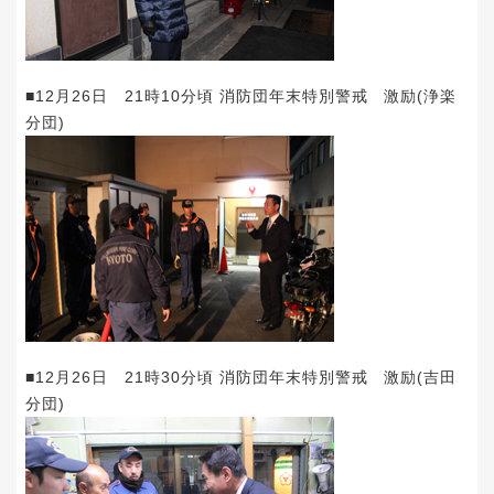
■12月26日 21時10分頃 消防団年末特別警戒 激励(浄楽
分団)
■12月26日 21時30分頃 消防団年末特別警戒 激励(吉田
分団)