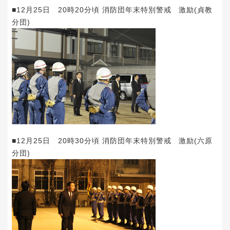
■12月25日 20時20分頃 消防団年末特別警戒 激励(貞教
分団)
■12月25日 20時30分頃 消防団年末特別警戒 激励(六原
分団)