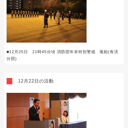
■12月25日 21時45分頃 消防団年末特別警戒 激励(有済
分団)
12月22日の活動