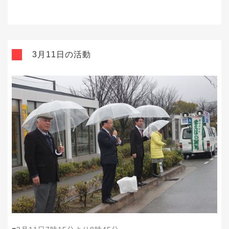
3月11日の活動