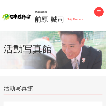
前原誠司（衆議院議員）
活動写真館
活動写真館