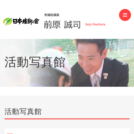
前原誠司（衆議院議員）
活動写真館
活動写真館