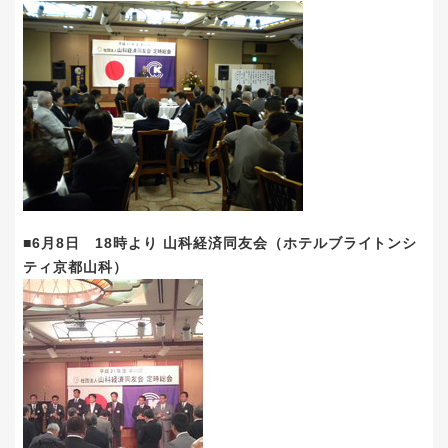
■6月8日 18時より 山科経済同友会（ホテルブライトンシ
ティ京都山科）