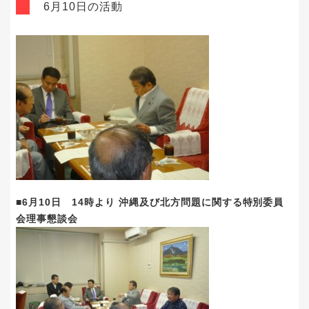
6月10日の活動
■6月10日 14時より 沖縄及び北方問題に関する特別委員
会理事懇談会