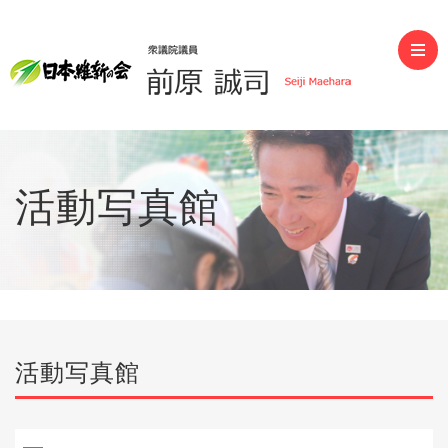
前原誠司（衆議院議員）
活動写真館
活動写真館