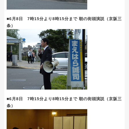
■6月8日 7時15分より8時15分まで 朝の街頭演説（京阪三
条）
■6月8日 7時15分より8時15分まで 朝の街頭演説（京阪三
条）