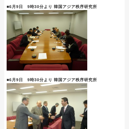
■6月9日 9時30分より 韓国アジア秩序研究所
■6月9日 9時30分より 韓国アジア秩序研究所