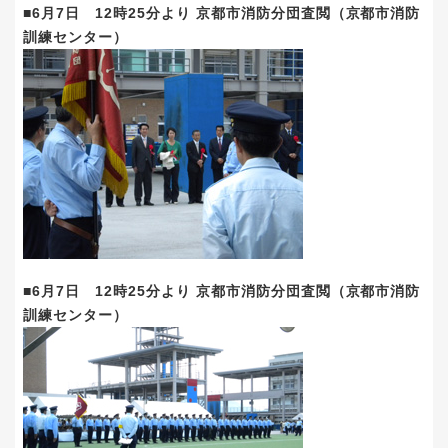
■6月7日 12時25分より 京都市消防分団査閲（京都市消防
訓練センター）
■6月7日 12時25分より 京都市消防分団査閲（京都市消防
訓練センター）