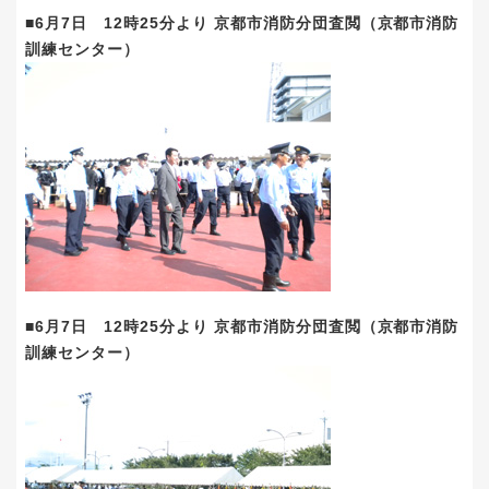
■6月7日 12時25分より 京都市消防分団査閲（京都市消防
訓練センター）
■6月7日 12時25分より 京都市消防分団査閲（京都市消防
訓練センター）