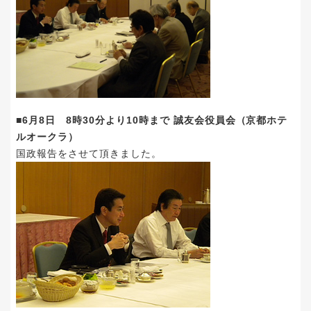
■6月8日 8時30分より10時まで 誠友会役員会（京都ホテ
ルオークラ）
国政報告をさせて頂きました。