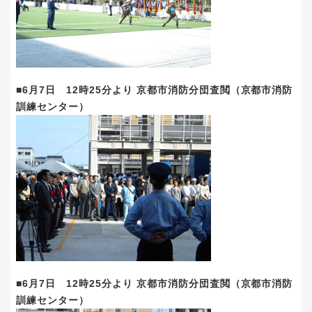
■6月7日 12時25分より 京都市消防分団査閲（京都市消防
訓練センター）
■6月7日 12時25分より 京都市消防分団査閲（京都市消防
訓練センター）