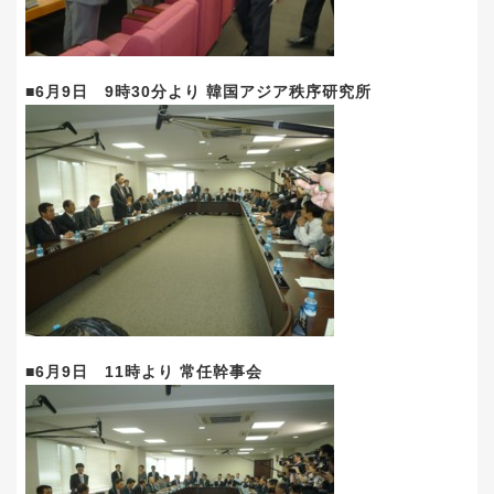
■6月9日 9時30分より 韓国アジア秩序研究所
■6月9日 11時より 常任幹事会