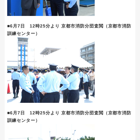
■6月7日 12時25分より 京都市消防分団査閲（京都市消防
訓練センター）
■6月7日 12時25分より 京都市消防分団査閲（京都市消防
訓練センター）