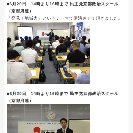
■6月20日 14時より16時まで 民主党京都政治スクール
（京都府連）
「発見！地域力」というテーマで講演させて頂きました。
■6月20日 14時より16時まで 民主党京都政治スクール
（京都府連）