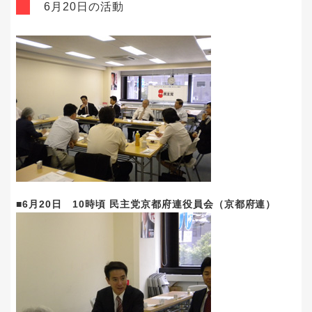
6月20日の活動
■6月20日 10時頃 民主党京都府連役員会（京都府連）