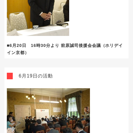
■6月20日 16時30分より 前原誠司後援会会議（ホリデイ
イン京都）
6月19日の活動