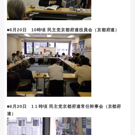
■6月20日 10時頃 民主党京都府連役員会（京都府連）
■6月20日 1１時頃 民主党京都府連常任幹事会（京都府
連）