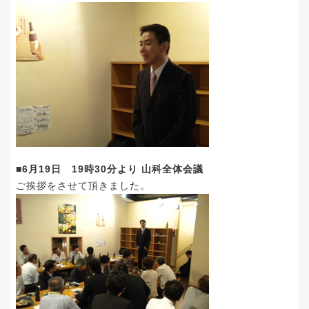
■6月19日 19時30分より 山科全体会議
ご挨拶をさせて頂きました。