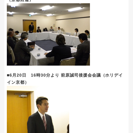
■6月20日 16時30分より 前原誠司後援会会議（ホリデイ
イン京都）