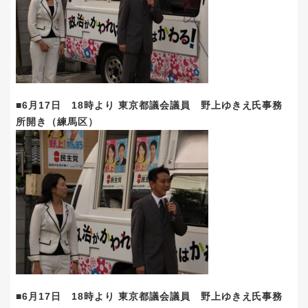
■6月17日 18時より 東京都議会議員 野上ゆきえ氏事務
所開き（練馬区）
■6月17日 18時より 東京都議会議員 野上ゆきえ氏事務