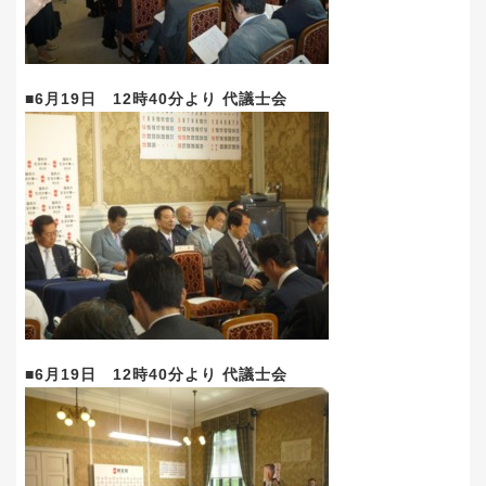
■6月19日 12時40分より 代議士会
■6月19日 12時40分より 代議士会