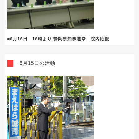
■6月16日 16時より 静岡県知事選挙 院内応援
6月15日の活動