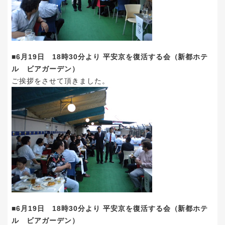
■6月19日 18時30分より 平安京を復活する会（新都ホテ
ル ビアガーデン）
ご挨拶をさせて頂きました。
■6月19日 18時30分より 平安京を復活する会（新都ホテ
ル ビアガーデン）