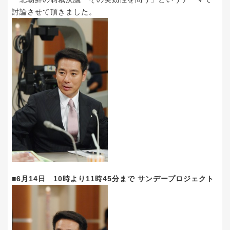
討論させて頂きました。
■6月14日 10時より11時45分まで サンデープロジェクト