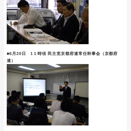
■6月20日 1１時頃 民主党京都府連常任幹事会（京都府
連）