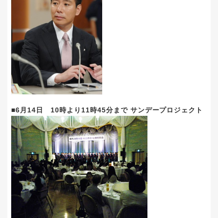
■6月14日 10時より11時45分まで サンデープロジェクト