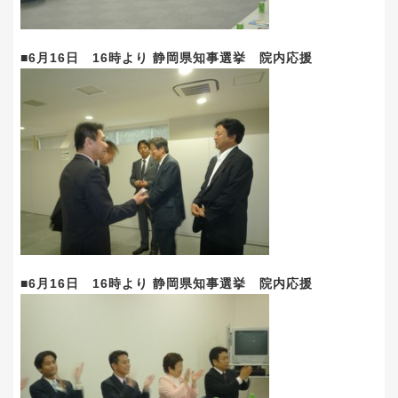
■6月16日 16時より 静岡県知事選挙 院内応援
■6月16日 16時より 静岡県知事選挙 院内応援