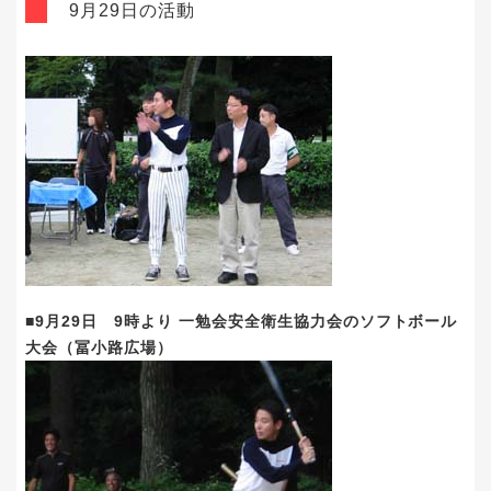
9月29日の活動
■9月29日 9時より 一勉会安全衛生協力会のソフトボール
大会（冨小路広場）