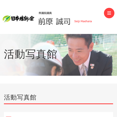
前原誠司（衆議院議員）
活動写真館
活動写真館