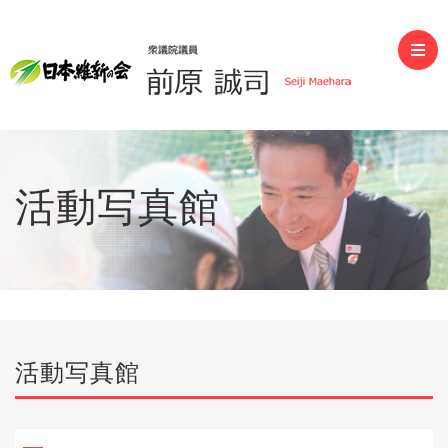
前原誠司（衆議院議員）
活動写真館
活動写真館