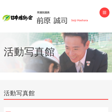
前原誠司（衆議院議員）
活動写真館
活動写真館