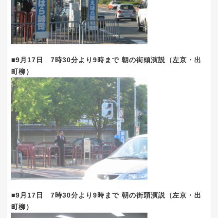
■9月17日 7時30分より9時まで 朝の街頭演説（左京・出
町柳）
■9月17日 7時30分より9時まで 朝の街頭演説（左京・出
町柳）