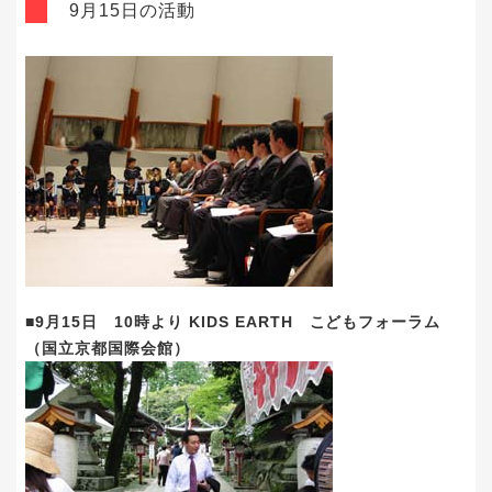
9月15日の活動
■9月15日 10時より KIDS EARTH こどもフォーラム
（国立京都国際会館）