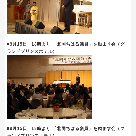
■9月15日 18時より 「北岡ちはる議員」を励ます会（グ
ランドプリンスホテル）
■9月15日 18時より 「北岡ちはる議員」を励ます会（グ
ランドプリンスホテル）