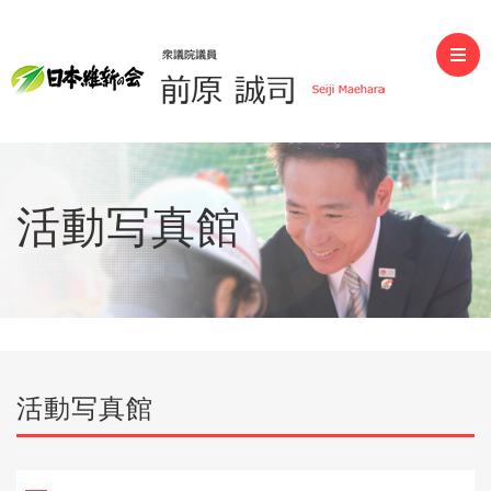
前原誠司（衆議院議員）
活動写真館
活動写真館