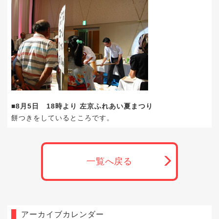
■8月5日 18時より 左京ふれあい夏まつり
餅つきをしているところです。
一覧へ戻る
アーカイブカレンダー