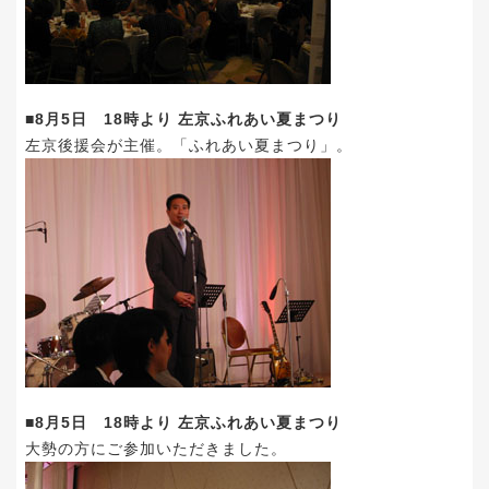
■8月5日 18時より 左京ふれあい夏まつり
左京後援会が主催。「ふれあい夏まつり」。
■8月5日 18時より 左京ふれあい夏まつり
大勢の方にご参加いただきました。