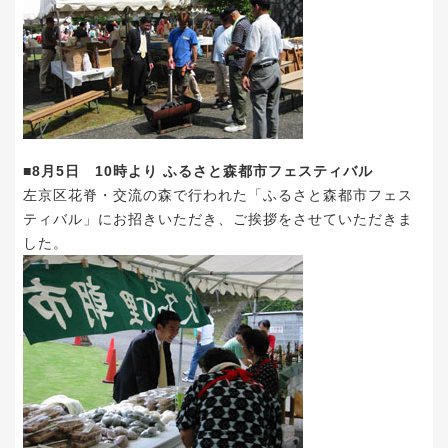
■8月5日 10時より ふるさと森都市フェスティバル
左京区花脊・交流の森で行われた「ふるさと森都市フェス
ティバル」にお招きいただき、ご挨拶をさせていただきま
した。