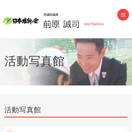
前原誠司（衆議院議員）
活動写真館
活動写真館