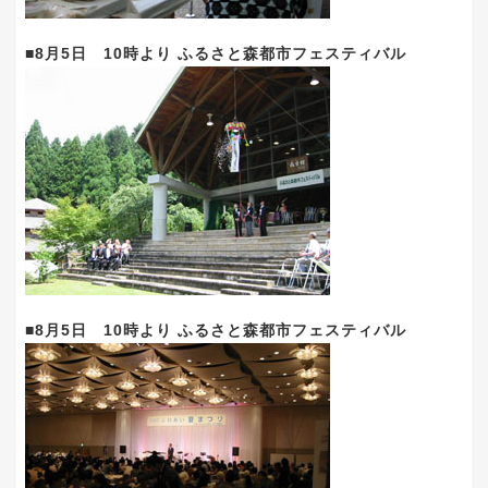
■8月5日 10時より ふるさと森都市フェスティバル
■8月5日 10時より ふるさと森都市フェスティバル