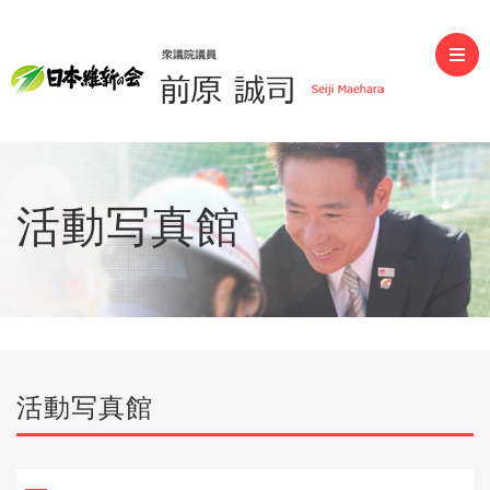
前原誠司（衆議院議員）
活動写真館
活動写真館