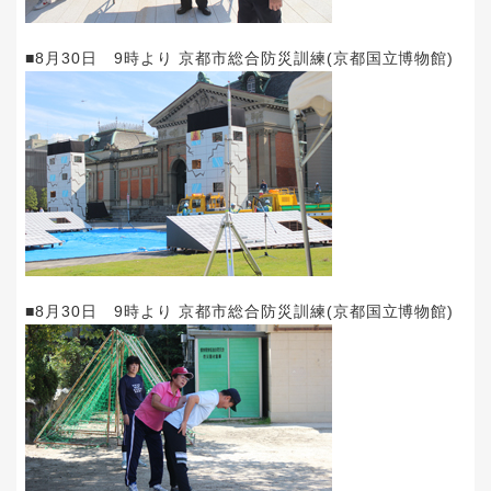
■8月30日 9時より 京都市総合防災訓練(京都国立博物館)
■8月30日 9時より 京都市総合防災訓練(京都国立博物館)