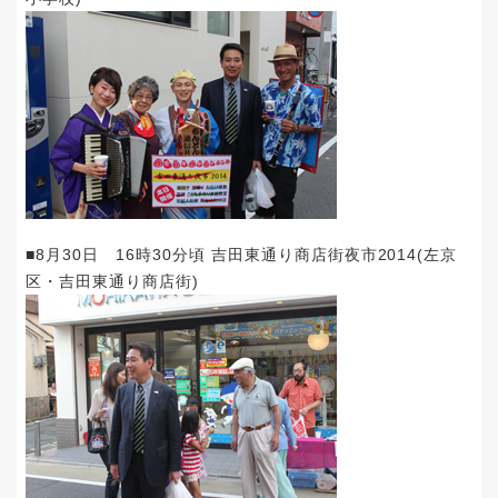
■8月30日 16時30分頃 吉田東通り商店街夜市2014(左京
区・吉田東通り商店街)