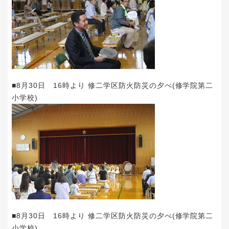
■8月30日 16時より 修二学区防火防災の夕べ(修学院第二
小学校)
■8月30日 16時より 修二学区防火防災の夕べ(修学院第二
小学校)