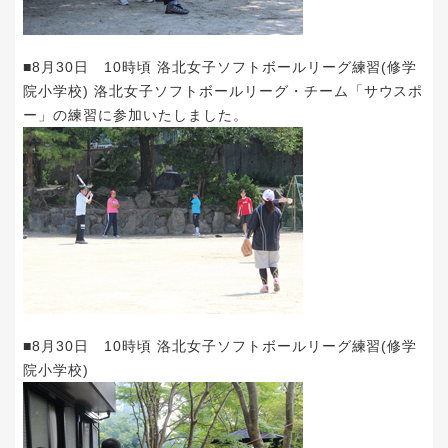
■8月30日 10時頃 洛北女子ソフトボールリーグ練習(修学
院小学校) 洛北女子ソフトボールリーグ・チーム「サウスポ
ー」の練習に参加いたしました。
■8月30日 10時頃 洛北女子ソフトボールリーグ練習(修学
院小学校)