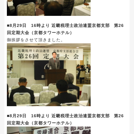
■8月29日 16時より 近畿税理士政治連盟京都支部 第26
回定期大会（京都タワーホテル）
御挨拶をさせて頂きました。
■8月29日 16時より 近畿税理士政治連盟京都支部 第26
回定期大会（京都タワーホテル）