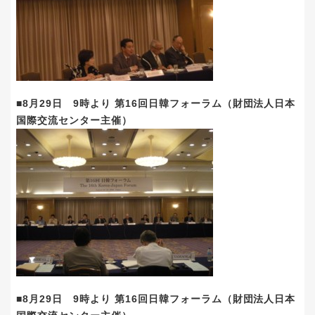
■8月29日 9時より 第16回日韓フォーラム（財団法人日本
国際交流センター主催）
■8月29日 9時より 第16回日韓フォーラム（財団法人日本