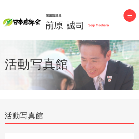
前原誠司（衆議院議員）
活動写真館
活動写真館