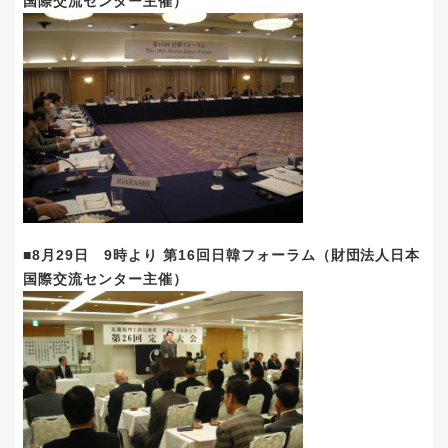
国際交流センター主催）
■8月29日 9時より 第16回日韓フォーラム（財団法人日本
国際交流センター主催）