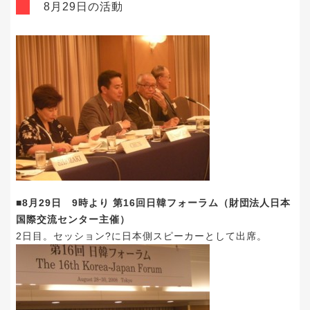
8月29日の活動
■8月29日 9時より 第16回日韓フォーラム（財団法人日本
国際交流センター主催）
2日目。セッション?に日本側スピーカーとして出席。