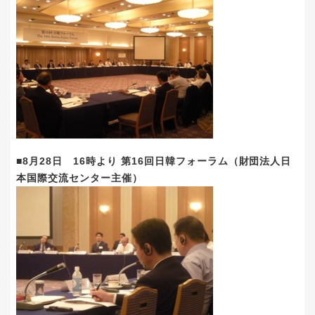
■8月28日 16時より 第16回日韓フォーラム（財団法人日
本国際交流センター主催）