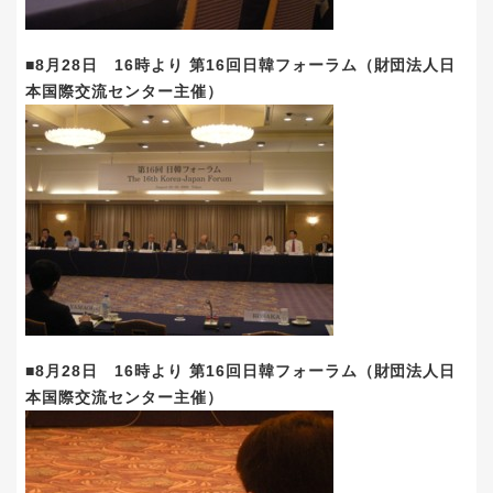
■8月28日 16時より 第16回日韓フォーラム（財団法人日
本国際交流センター主催）
■8月28日 16時より 第16回日韓フォーラム（財団法人日
本国際交流センター主催）