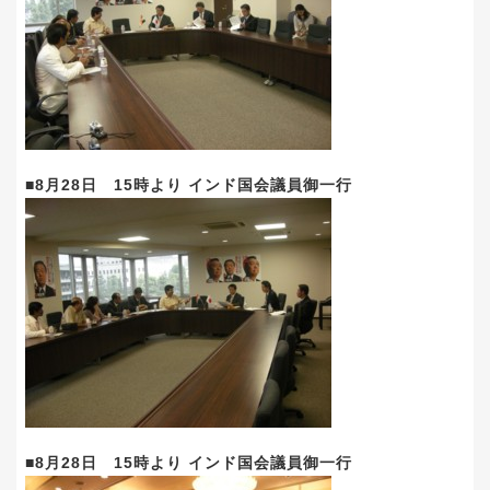
■8月28日 15時より インド国会議員御一行
■8月28日 15時より インド国会議員御一行