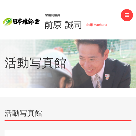
前原誠司（衆議院議員）
活動写真館
活動写真館