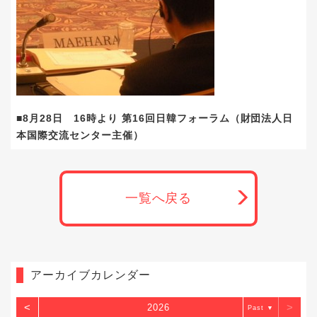
■8月28日 16時より 第16回日韓フォーラム（財団法人日
本国際交流センター主催）
一覧へ戻る
アーカイブカレンダー
<
>
2026
▼