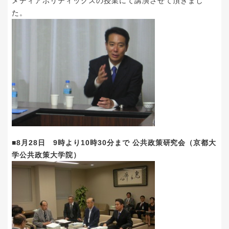
メディアポリティックスの授業にて講演させて頂きまし
た。
■8月28日 9時より10時30分まで 公共政策研究会（京都大
学公共政策大学院）