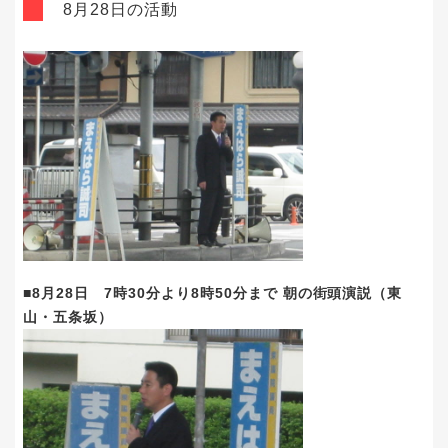
8月28日の活動
■8月28日 7時30分より8時50分まで 朝の街頭演説（東
山・五条坂）