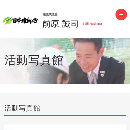
前原誠司（衆議院議員）
活動写真館
活動写真館