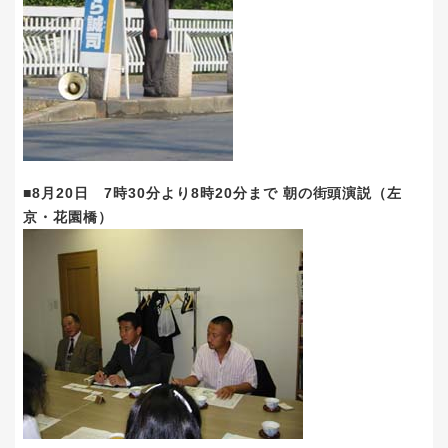
■8月20日 7時30分より8時20分まで 朝の街頭演説（左
京・花園橋）