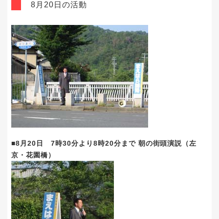
8月20日の活動
■8月20日 7時30分より8時20分まで 朝の街頭演説（左
京・花園橋）