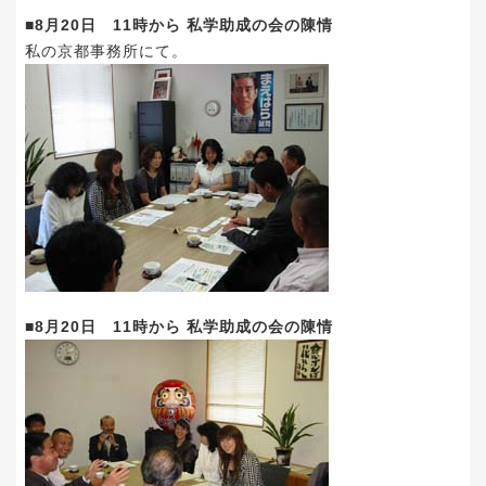
■8月20日 11時から 私学助成の会の陳情
私の京都事務所にて。
■8月20日 11時から 私学助成の会の陳情