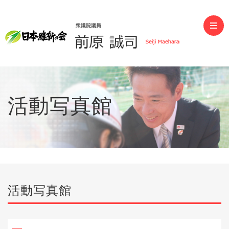
前原誠司（衆議院議員）
活動写真館
活動写真館