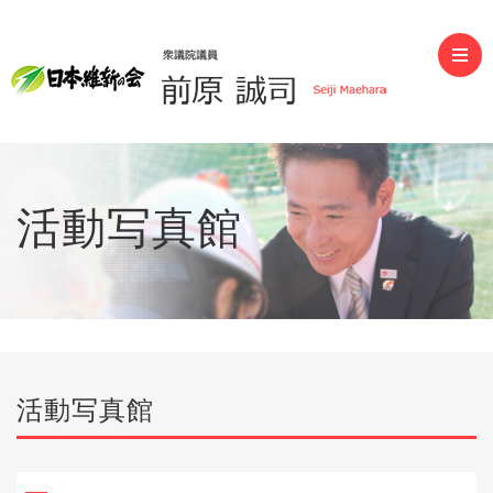
前原誠司（衆議院議員）
活動写真館
活動写真館