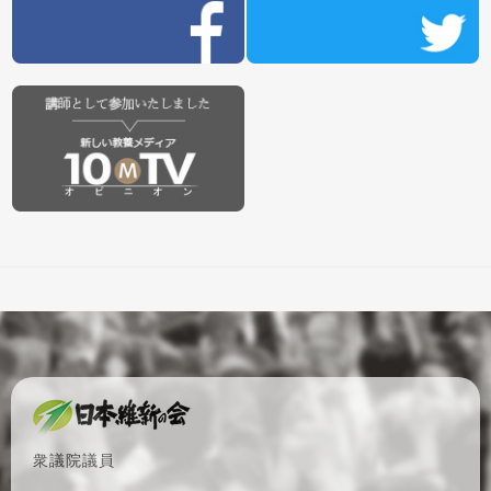
衆議院議員