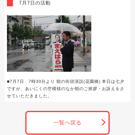
7月7日の活動
■7月7日 7時30分より 朝の街頭演説(花園橋) 本日は七夕
ですが、あいにくの空模様のなか朝のご挨拶・お訴えをさ
せていただきました。
一覧へ戻る