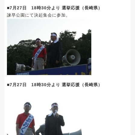
■7月27日 18時30分より 選挙応援（長崎県）
諫早公園にて決起集会に参加。
■7月27日 18時30分より 選挙応援（長崎県）