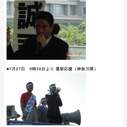
■7月27日 9時30分より 選挙応援（神奈川県）