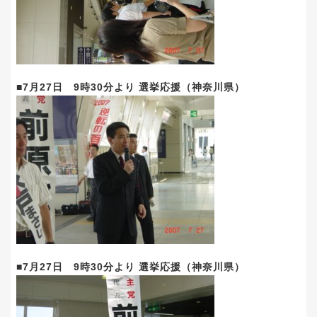
■7月27日 9時30分より 選挙応援（神奈川県）
■7月27日 9時30分より 選挙応援（神奈川県）