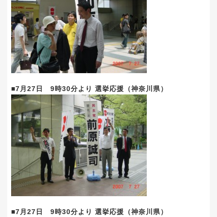
■7月27日 9時30分より 選挙応援（神奈川県）
■7月27日 9時30分より 選挙応援（神奈川県）