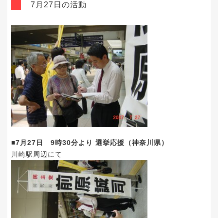
7月27日の活動
■7月27日 9時30分より 選挙応援（神奈川県）
川崎駅周辺にて