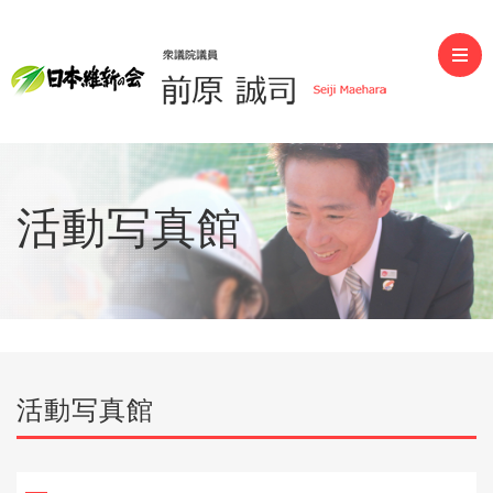
前原誠司（衆議院議員）
活動写真館
活動写真館