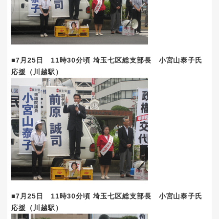
■7月25日 11時30分頃 埼玉七区総支部長 小宮山泰子氏
応援（川越駅）
■7月25日 11時30分頃 埼玉七区総支部長 小宮山泰子氏
応援（川越駅）