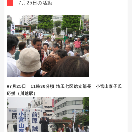
7月25日の活動
■7月25日 11時30分頃 埼玉七区総支部長 小宮山泰子氏
応援（川越駅）