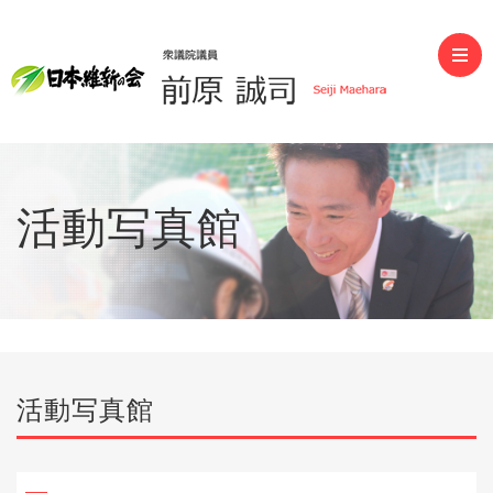
前原誠司（衆議院議員）
活動写真館
活動写真館