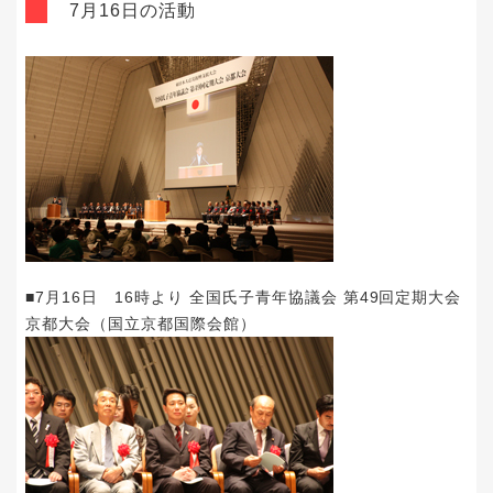
7月16日の活動
■7月16日 16時より 全国氏子青年協議会 第49回定期大会
京都大会（国立京都国際会館）