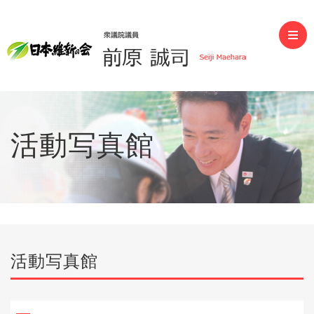
前原誠司（衆議院議員）
活動写真館
活動写真館