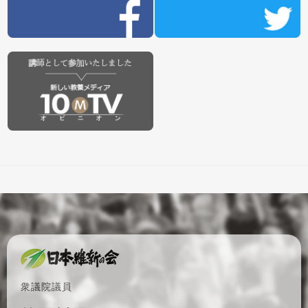
衆議院議員