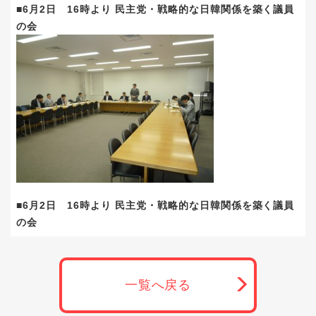
■6月2日 16時より 民主党・戦略的な日韓関係を築く議員
の会
■6月2日 16時より 民主党・戦略的な日韓関係を築く議員
の会
一覧へ戻る