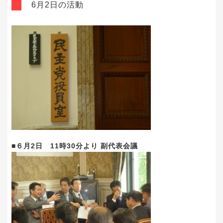
6月2日の活動
■６月2日 11時30分より 副代表会議