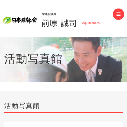
前原誠司（衆議院議員）
活動写真館
活動写真館