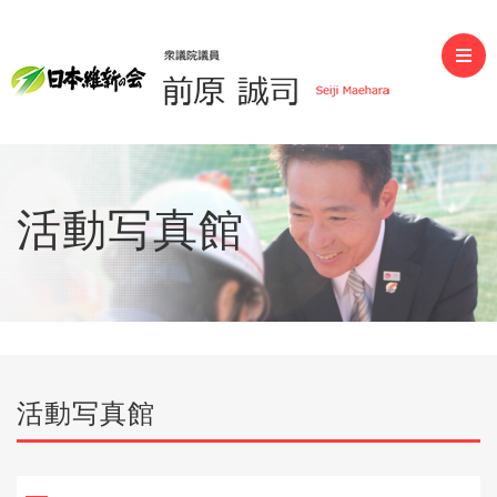
前原誠司（衆議院議員）
活動写真館
活動写真館