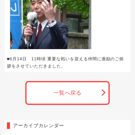
■6月14日 11時頃 重要な戦いを迎える仲間に激励のご挨
拶をさせていただきました。
一覧へ戻る
アーカイブカレンダー