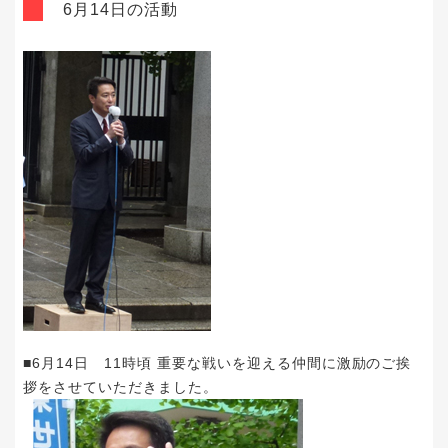
6月14日の活動
■6月14日 11時頃 重要な戦いを迎える仲間に激励のご挨
拶をさせていただきました。