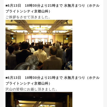
■6月13日 18時30分より21時まで 水無月まつり（ホテル
ブライトンシティ京都山科）
ご挨拶をさせて頂きました。
■6月13日 18時30分より21時まで 水無月まつり（ホテル
ブライトンシティ京都山科）
沢山の皆様にお越し頂きました。