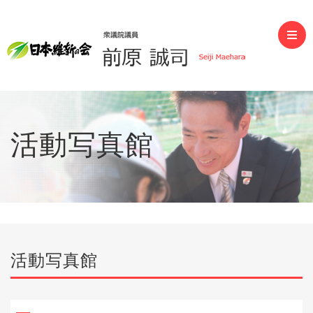
前原誠司（衆議院議員）
活動写真館
活動写真館