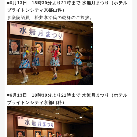
■6月13日 18時30分より21時まで 水無月まつり（ホテル
ブライトンシティ京都山科）
参議院議員 松井孝治氏の乾杯のご挨拶。
■6月13日 18時30分より21時まで 水無月まつり（ホテル
ブライトンシティ京都山科）