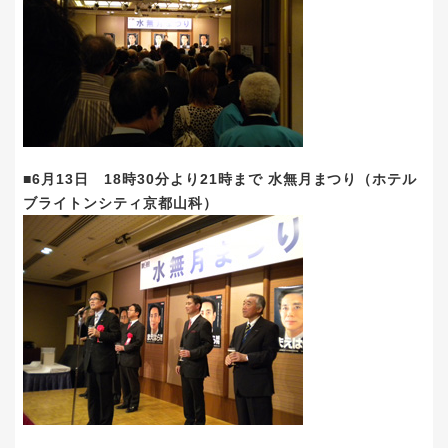
■6月13日 18時30分より21時まで 水無月まつり（ホテル
ブライトンシティ京都山科）