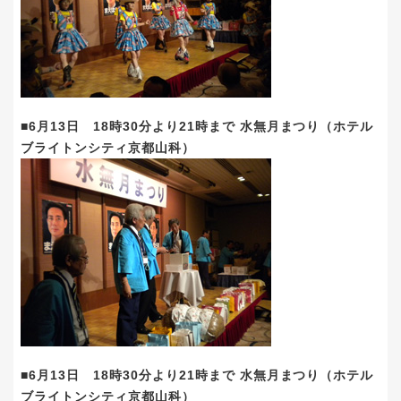
■6月13日 18時30分より21時まで 水無月まつり（ホテル
ブライトンシティ京都山科）
■6月13日 18時30分より21時まで 水無月まつり（ホテル
ブライトンシティ京都山科）