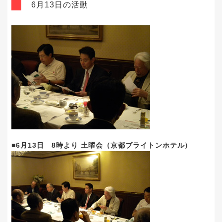
6月13日の活動
■6月13日 8時より 土曜会（京都ブライトンホテル）