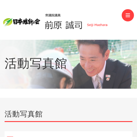
前原誠司（衆議院議員）
活動写真館
活動写真館