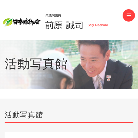
前原誠司（衆議院議員）
活動写真館
活動写真館