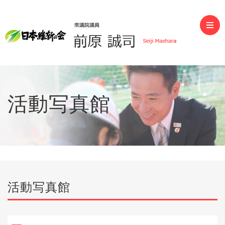
前原誠司（衆議院議員）
活動写真館
活動写真館