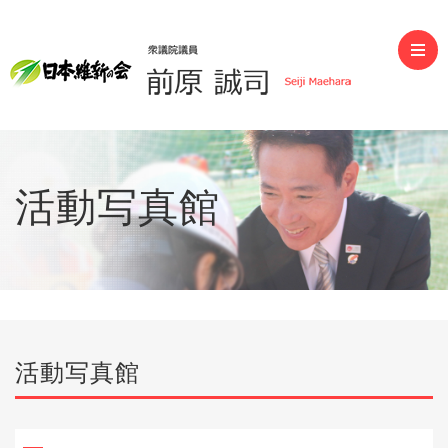
前原誠司（衆議院議員）
活動写真館
活動写真館