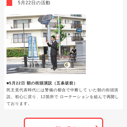
5月22日の活動
■5月22日 朝の街頭演説（五条坂前）
民主党代表時代には警備の都合で中断して いた朝の街頭演
説。初心に戻り、12箇所で ローテーションを組んで再開し
ております。