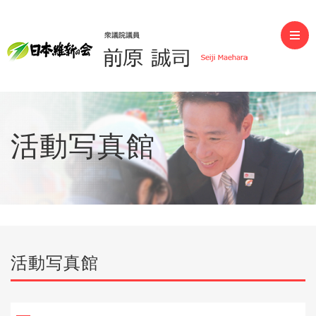
前原誠司（衆議院議員）
活動写真館
活動写真館