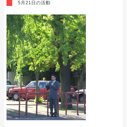
5月21日の活動