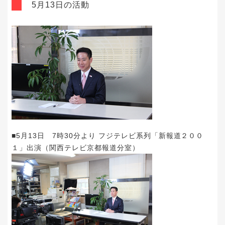
5月13日の活動
■5月13日 7時30分より フジテレビ系列「新報道２００
１」出演（関西テレビ京都報道分室）