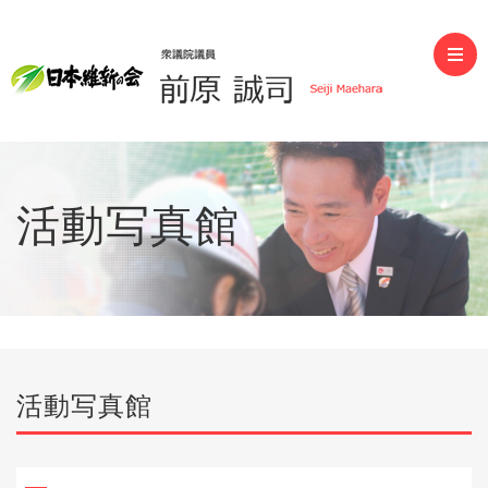
前原誠司（衆議院議員）
活動写真館
活動写真館