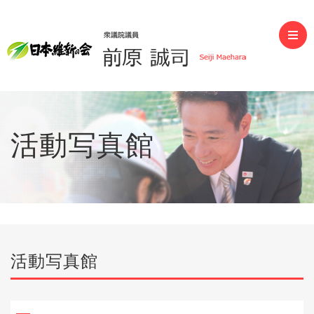
前原誠司（衆議院議員）
活動写真館
活動写真館