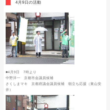
4月9日の活動
■4月9日 7時より
中野洋一 京都市会議員候補
さくしまマキ 京都府議会議員候補 朝立ち応援（東山安
井）