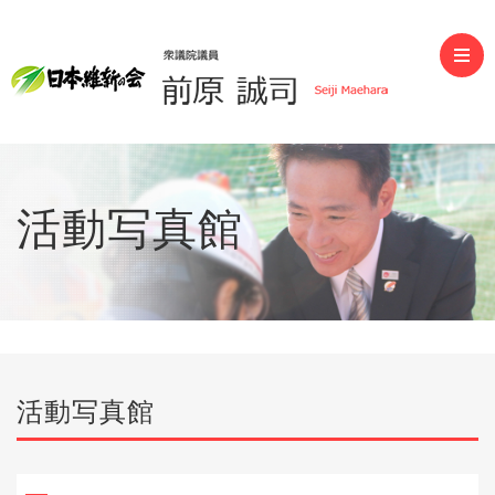
前原誠司（衆議院議員）
活動写真館
活動写真館