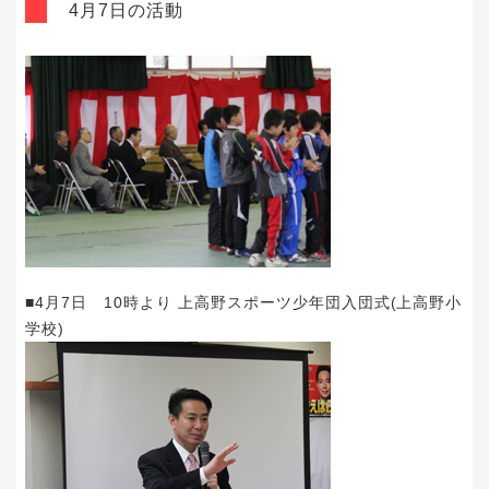
4月7日の活動
■4月7日 10時より 上高野スポーツ少年団入団式(上高野小
学校)