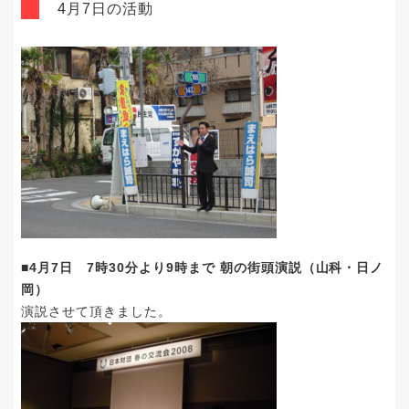
4月7日の活動
■4月7日 7時30分より9時まで 朝の街頭演説（山科・日ノ
岡）
演説させて頂きました。