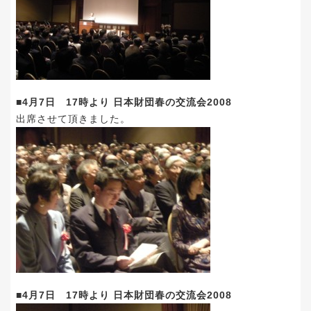
■4月7日 17時より 日本財団春の交流会2008
出席させて頂きました。
■4月7日 17時より 日本財団春の交流会2008