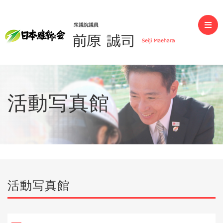
前原誠司（衆議院議員）
活動写真館
活動写真館