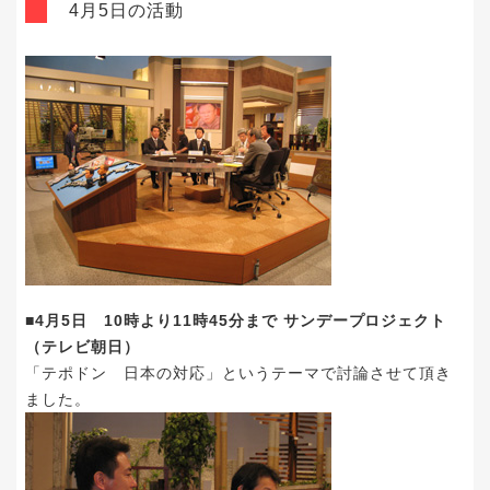
4月5日の活動
■4月5日 10時より11時45分まで サンデープロジェクト
（テレビ朝日）
「テポドン 日本の対応」というテーマで討論させて頂き
ました。