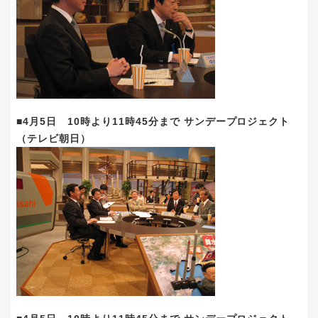
■4月5日 10時より11時45分まで サンデープロジェクト
（テレビ朝日）