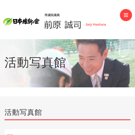
前原誠司（衆議院議員）
活動写真館
活動写真館