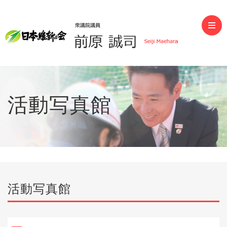
前原誠司（衆議院議員）
活動写真館
活動写真館