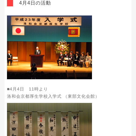
4月4日の活動
■4月4日 11時より
洛和会京都厚生学校入学式 （東部文化会館）