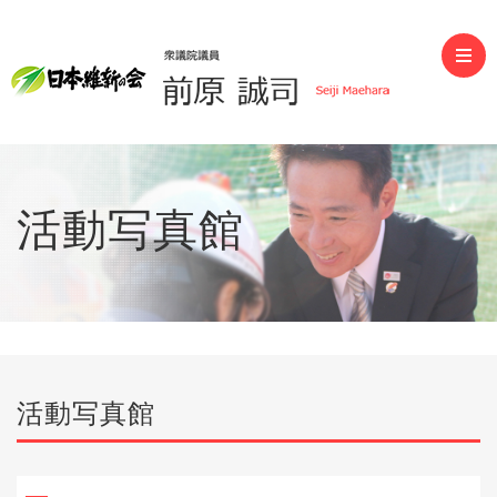
前原誠司（衆議院議員）
活動写真館
活動写真館